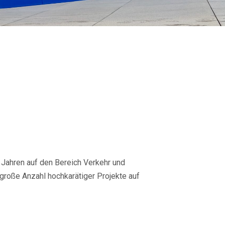
15 Jahren auf den Bereich Verkehr und
 große Anzahl hochkarätiger Projekte auf