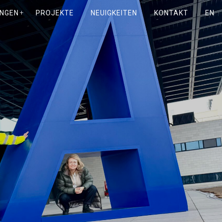
UNGEN
PROJEKTE
NEUIGKEITEN
KONTAKT
EN