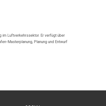
ng im Luftverkehrssektor. Er verfügt über
fen-Masterplanung, Planung und Entwurf