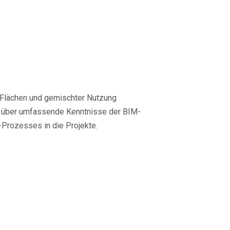
n Flächen und gemischter Nutzung
gt über umfassende Kenntnisse der BIM-
-Prozesses in die Projekte.