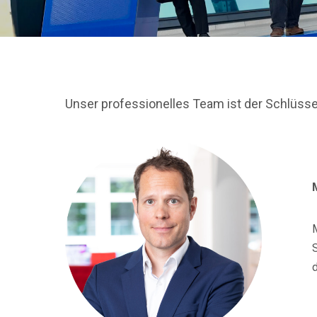
Unser professionelles Team ist der Schlüssel
M
S