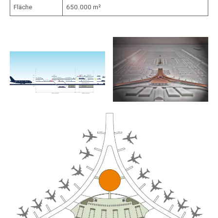
Fläche
650.000 m²