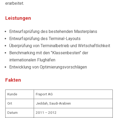
erarbeitet.
Leistungen
Entwurfsprüfung des bestehenden Masterplans
Entwurfsprüfung des Terminal-Layouts
Überprüfung von Terminalbetrieb und Wirtschaftlichkeit
Benchmarking mit den "Klassenbesten" der
internationalen Flughäfen
Entwicklung von Optimierungsvorschlägen
Fakten
Kunde
Fraport AG
Ort
Jeddah, Saudi-Arabien
Datum
2011 – 2012