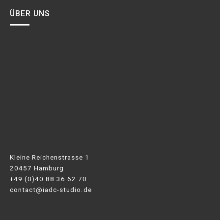
ÜBER UNS
Kleine Reichenstrasse 1
20457 Hamburg
+49 (0)40 88 36 62 70
contact@iadc-studio.de