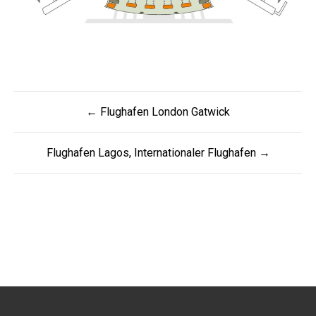
Beitrags-
← Flughafen London Gatwick
Navigation
Flughafen Lagos, Internationaler Flughafen →