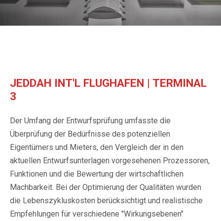
JEDDAH INT'L FLUGHAFEN | TERMINAL
3
Der Umfang der Entwurfsprüfung umfasste die
Überprüfung der Bedürfnisse des potenziellen
Eigentümers und Mieters, den Vergleich der in den
aktuellen Entwurfsunterlagen vorgesehenen Prozessoren,
Funktionen und die Bewertung der wirtschaftlichen
Machbarkeit. Bei der Optimierung der Qualitäten wurden
die Lebenszykluskosten berücksichtigt und realistische
Empfehlungen für verschiedene "Wirkungsebenen"