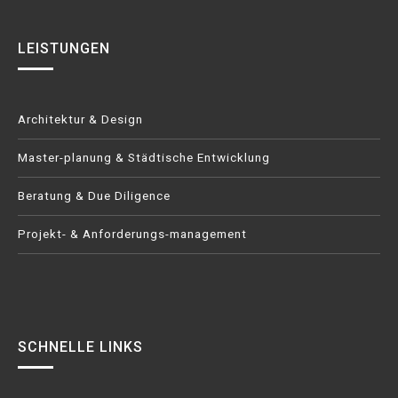
LEISTUNGEN
Architektur & Design
Master-planung & Städtische Entwicklung
Beratung & Due Diligence
Projekt- & Anforderungs-management
SCHNELLE LINKS